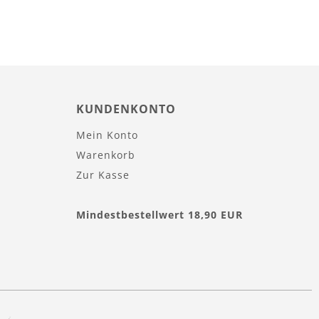
KUNDENKONTO
Mein Konto
Warenkorb
Zur Kasse
Mindestbestellwert 18,90 EUR