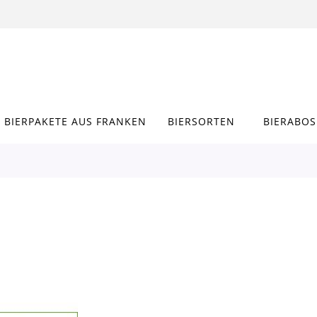
BIERPAKETE AUS FRANKEN
BIERSORTEN
BIERABOS