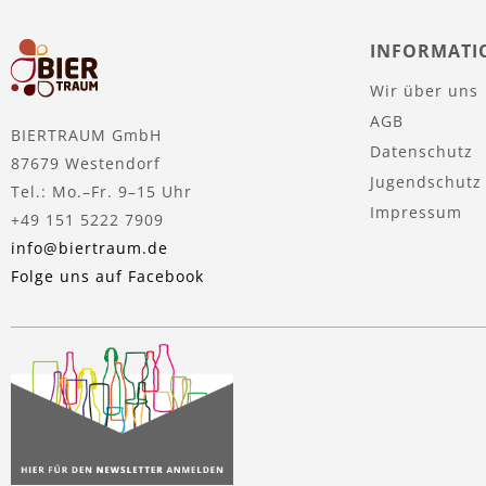
INFORMATI
Wir über uns
AGB
BIERTRAUM GmbH
Datenschutz
87679 Westendorf
Jugendschutz
Tel.: Mo.–Fr. 9–15 Uhr
Impressum
+49 151 5222 7909
info@biertraum.de
Folge uns auf Facebook