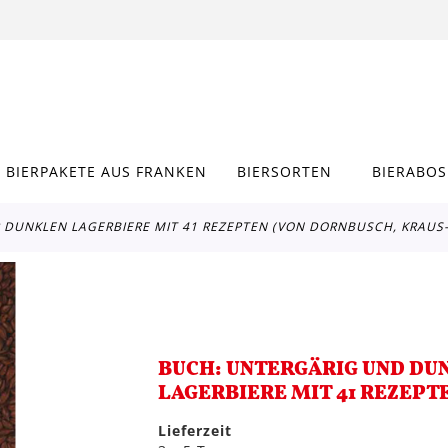
BIERPAKETE AUS FRANKEN
BIERSORTEN
BIERABOS
R DUNKLEN LAGERBIERE MIT 41 REZEPTEN (VON DORNBUSCH, KRAU
BUCH: UNTERGÄRIG UND DUN
LAGERBIERE MIT 41 REZEP
Lieferzeit