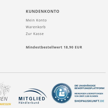
KUNDENKONTO
Mein Konto
Warenkorb
Zur Kasse
Mindestbestellwert 18,90 EUR