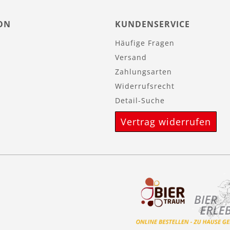
ON
KUNDENSERVICE
Häufige Fragen
Versand
Zahlungsarten
Widerrufsrecht
Detail-Suche
Vertrag widerrufen