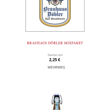
BRAUHAUS DÖBLER MIXPAKET
Startet von
2,25 €
MEHRWEG
In den Warenkorb