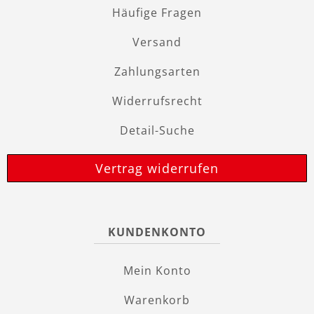
Häufige Fragen
Versand
Zahlungsarten
Widerrufsrecht
Detail-Suche
Vertrag widerrufen
KUNDENKONTO
Mein Konto
Warenkorb