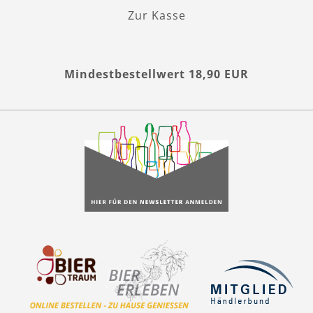
Zur Kasse
Mindestbestellwert 18,90 EUR