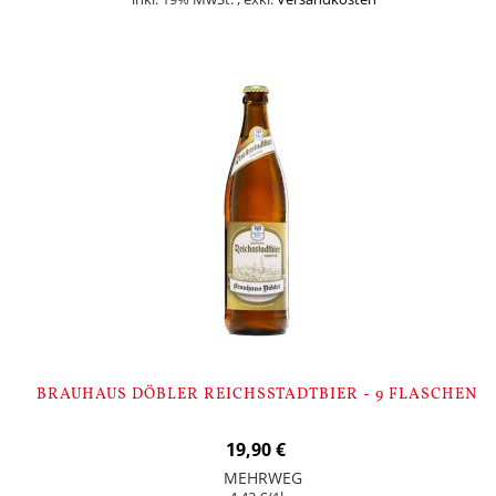
In den Warenkorb
BRAUHAUS DÖBLER REICHSSTADTBIER - 9 FLASCHEN
19,90 €
MEHRWEG