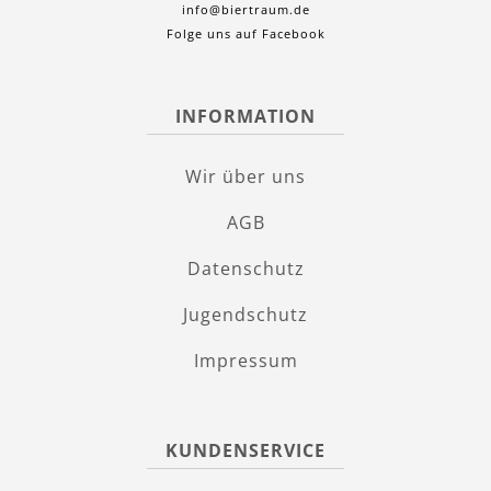
info@biertraum.de
Folge uns auf Facebook
INFORMATION
Wir über uns
AGB
Datenschutz
Jugendschutz
Impressum
KUNDENSERVICE