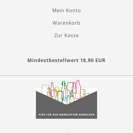
Mein Konto
Warenkorb
Zur Kasse
Mindestbestellwert 18,90 EUR