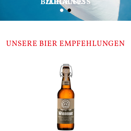
ZUHAUSE!
UNSERE BIER EMPFEHLUNGEN