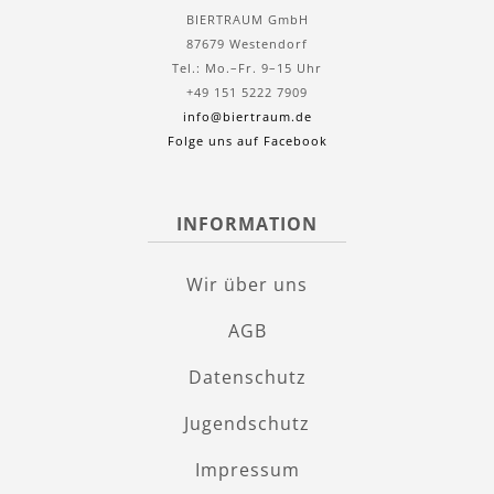
BIERTRAUM GmbH
87679 Westendorf
Tel.: Mo.–Fr. 9–15 Uhr
+49 151 5222 7909
info@biertraum.de
Folge uns auf Facebook
INFORMATION
Wir über uns
AGB
Datenschutz
Jugendschutz
Impressum