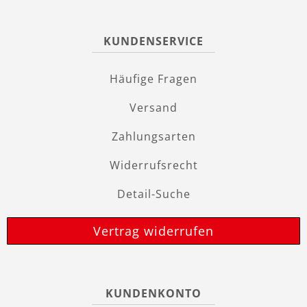
KUNDENSERVICE
Häufige Fragen
Versand
Zahlungsarten
Widerrufsrecht
Detail-Suche
Vertrag widerrufen
KUNDENKONTO