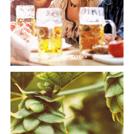
BIERSHOP BAYERN