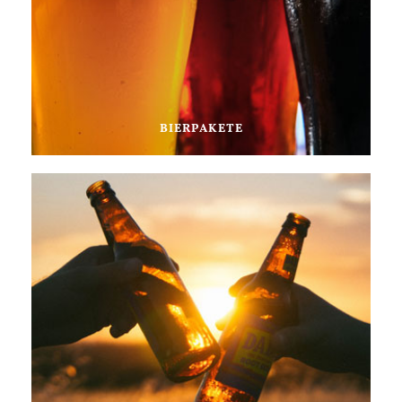
BIERPAKETE