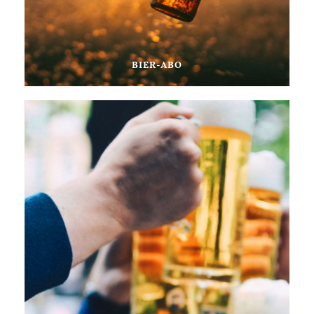
BIER-ABO