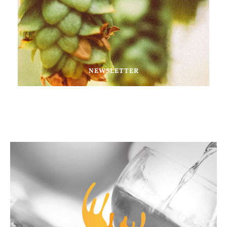
NEWSLETTER