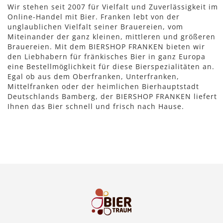
Wir stehen seit 2007 für Vielfalt und Zuverlässigkeit im
Online-Handel mit Bier. Franken lebt von der
unglaublichen Vielfalt seiner Brauereien, vom
Miteinander der ganz kleinen, mittleren und größeren
Brauereien. Mit dem BIERSHOP FRANKEN bieten wir
den Liebhabern für fränkisches Bier in ganz Europa
eine Bestellmöglichkeit für diese Bierspezialitäten an.
Egal ob aus dem Oberfranken, Unterfranken,
Mittelfranken oder der heimlichen Bierhauptstadt
Deutschlands Bamberg, der BIERSHOP FRANKEN liefert
Ihnen das Bier schnell und frisch nach Hause.