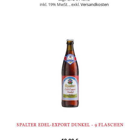
inkl. 19% MwSt.
,
exkl.
Versandkosten
In den Warenkorb
SPALTER EDEL-EXPORT DUNKEL - 9 FLASCHEN