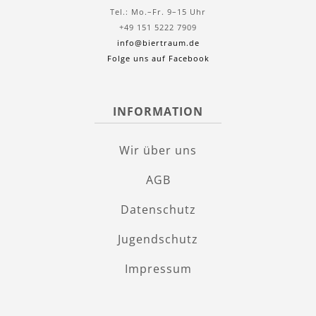
Tel.: Mo.–Fr. 9–15 Uhr
+49 151 5222 7909
info@biertraum.de
Folge uns auf Facebook
INFORMATION
Wir über uns
AGB
Datenschutz
Jugendschutz
Impressum