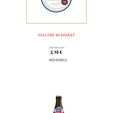
SPALTER MIXPAKET
Startet von
2,10 €
MEHRWEG
In den Warenkorb