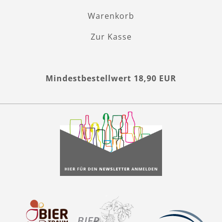
Warenkorb
Zur Kasse
Mindestbestellwert 18,90 EUR