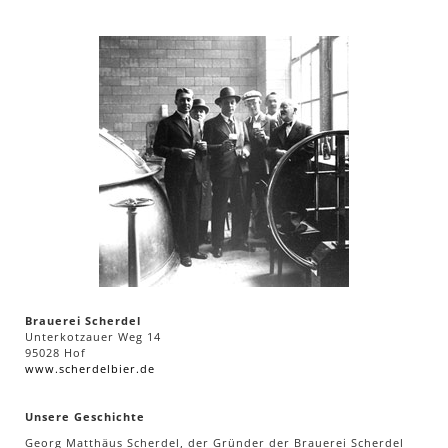
Brauerei Scherdel
Unterkotzauer Weg 14
95028 Hof
www.scherdelbier.de
Unsere Geschichte
Georg Matthäus Scherdel, der Gründer der Brauerei Scherdel