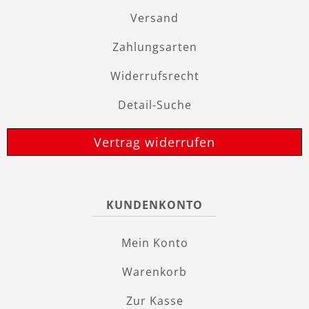
Versand
Zahlungsarten
Widerrufsrecht
Detail-Suche
Vertrag widerrufen
KUNDENKONTO
Mein Konto
Warenkorb
Zur Kasse