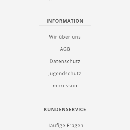
INFORMATION
Wir über uns
AGB
Datenschutz
Jugendschutz
Impressum
KUNDENSERVICE
Häufige Fragen