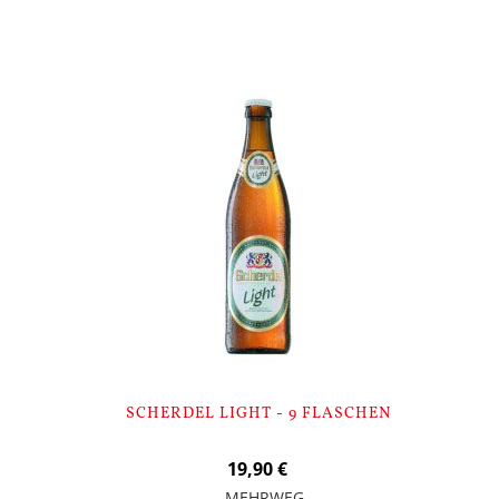
SCHERDEL LIGHT - 9 FLASCHEN
19,90 €
MEHRWEG