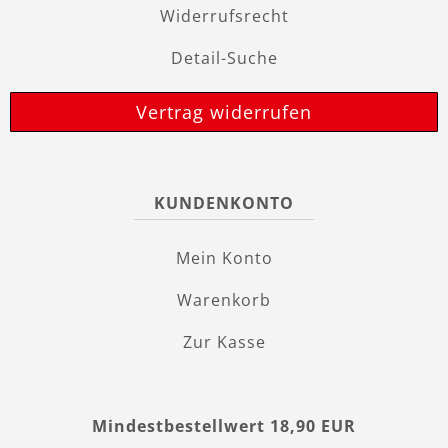
Widerrufsrecht
Detail-Suche
Vertrag widerrufen
KUNDENKONTO
Mein Konto
Warenkorb
Zur Kasse
Mindestbestellwert 18,90 EUR