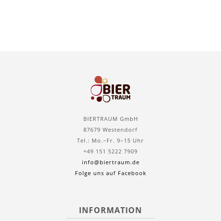
BIERTRAUM GmbH
87679 Westendorf
Tel.: Mo.–Fr. 9–15 Uhr
+49 151 5222 7909
info@biertraum.de
Folge uns auf Facebook
INFORMATION