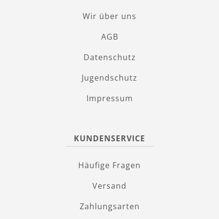
Wir über uns
AGB
Datenschutz
Jugendschutz
Impressum
KUNDENSERVICE
Häufige Fragen
Versand
Zahlungsarten