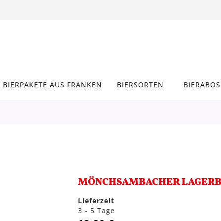
BIERPAKETE AUS FRANKEN
BIERSORTEN
BIERABOS
MÖNCHSAMBACHER LAGERBIE
Lieferzeit
3 - 5 Tage