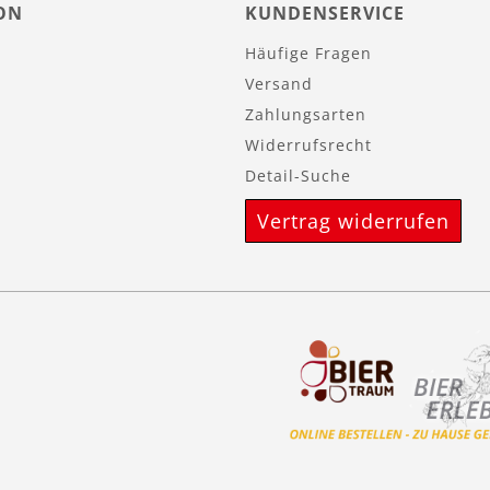
ON
KUNDENSERVICE
Häufige Fragen
Versand
Zahlungsarten
Widerrufsrecht
Detail-Suche
Vertrag widerrufen