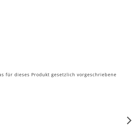
as für dieses Produkt gesetzlich vorgeschriebene