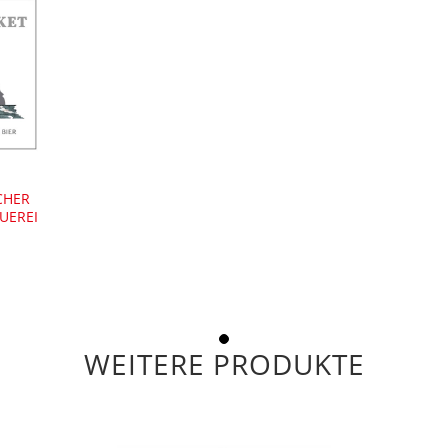
CHER
UEREI
WEITERE PRODUKTE