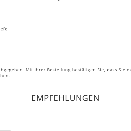
efe
bgegeben. Mit Ihrer Bestellung bestätigen Sie, dass Sie d
ehen.
EMPFEHLUNGEN