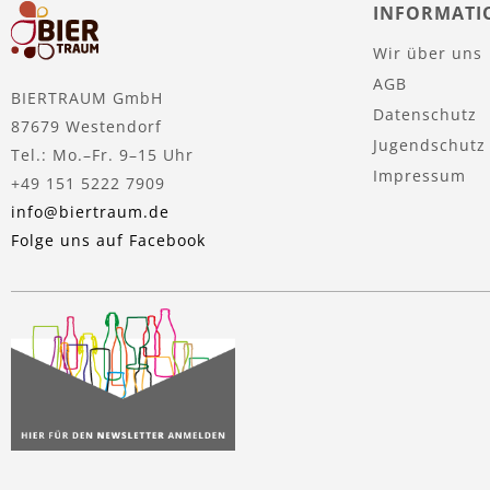
INFORMATI
Wir über uns
AGB
BIERTRAUM GmbH
Datenschutz
87679 Westendorf
Jugendschutz
Tel.: Mo.–Fr. 9–15 Uhr
Impressum
+49 151 5222 7909
info@biertraum.de
Folge uns auf Facebook