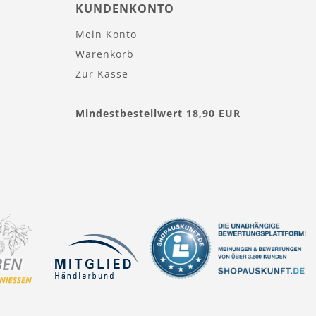
KUNDENKONTO
Mein Konto
Warenkorb
Zur Kasse
Mindestbestellwert 18,90 EUR