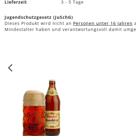
Lieferzeit
3 - 5 Tage
Jugendschutzgesetz (JuSchG)
Dieses Produkt wird nicht an
Personen unter 16 Jahren
a
Mindestalter haben und verantwortungsvoll damit umg