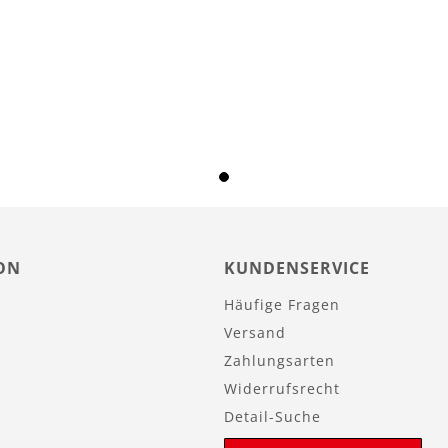
ON
KUNDENSERVICE
Häufige Fragen
Versand
Zahlungsarten
Widerrufsrecht
Detail-Suche