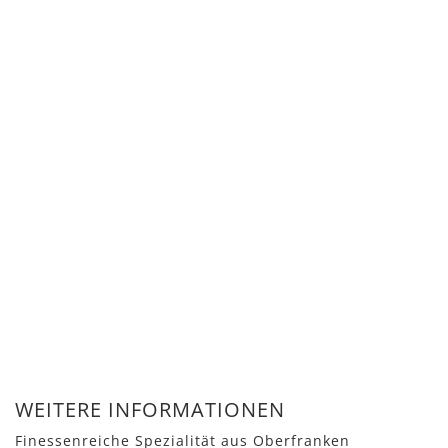
WEITERE INFORMATIONEN
Finessenreiche Spezialität aus Oberfranken