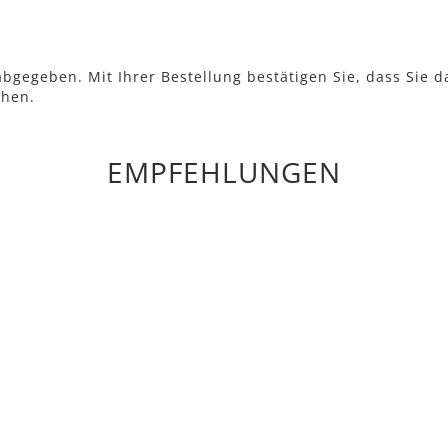
bgegeben. Mit Ihrer Bestellung bestätigen Sie, dass Sie d
ehen.
EMPFEHLUNGEN