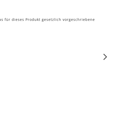
as für dieses Produkt gesetzlich vorgeschriebene