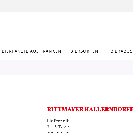
BIERPAKETE AUS FRANKEN
BIERSORTEN
BIERABOS
RITTMAYER HALLERNDORFER
Lieferzeit
3 - 5 Tage