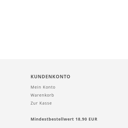
KUNDENKONTO
Mein Konto
Warenkorb
Zur Kasse
Mindestbestellwert 18,90 EUR