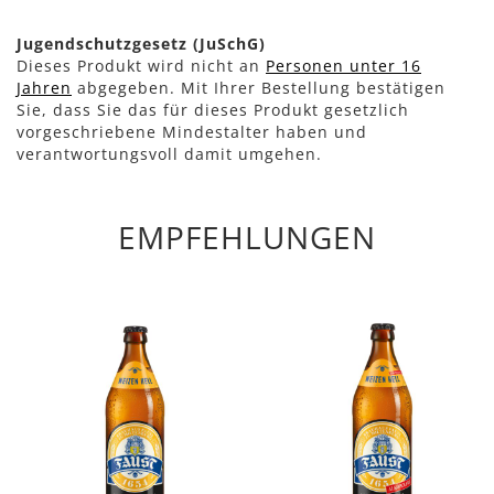
Jugendschutzgesetz (JuSchG)
Dieses Produkt wird nicht an
Personen unter 16
Jahren
abgegeben. Mit Ihrer Bestellung bestätigen
Sie, dass Sie das für dieses Produkt gesetzlich
vorgeschriebene Mindestalter haben und
verantwortungsvoll damit umgehen.
EMPFEHLUNGEN