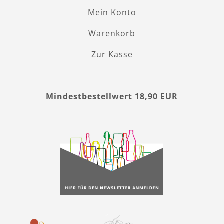
Mein Konto
Warenkorb
Zur Kasse
Mindestbestellwert 18,90 EUR