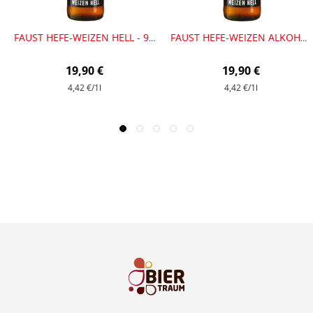
FAUST HEFE-WEIZEN HELL - 9 FLASCHEN
FAUST HEFE-WEIZEN ALKOHOLFREI - 9 FLASCHEN
19,90 €
19,90 €
4,42 €
/1l
4,42 €
/1l