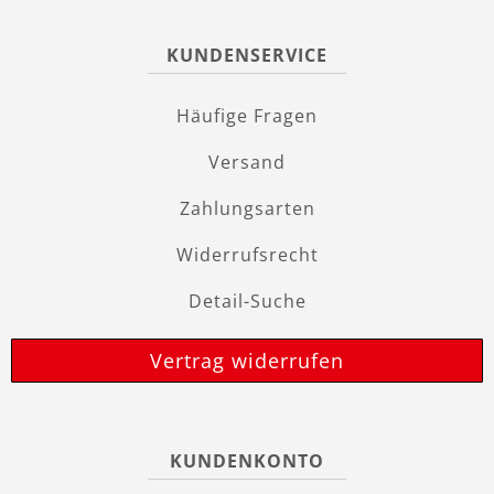
KUNDENSERVICE
Häufige Fragen
Versand
Zahlungsarten
Widerrufsrecht
Detail-Suche
Vertrag widerrufen
KUNDENKONTO