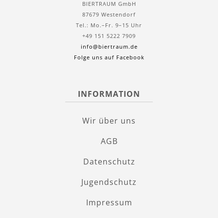
BIERTRAUM GmbH
87679 Westendorf
Tel.: Mo.–Fr. 9–15 Uhr
+49 151 5222 7909
info@biertraum.de
Folge uns auf Facebook
INFORMATION
Wir über uns
AGB
Datenschutz
Jugendschutz
Impressum