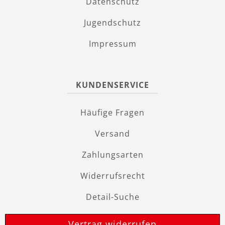
Datenschutz
Jugendschutz
Impressum
KUNDENSERVICE
Häufige Fragen
Versand
Zahlungsarten
Widerrufsrecht
Detail-Suche
Vertrag widerrufen