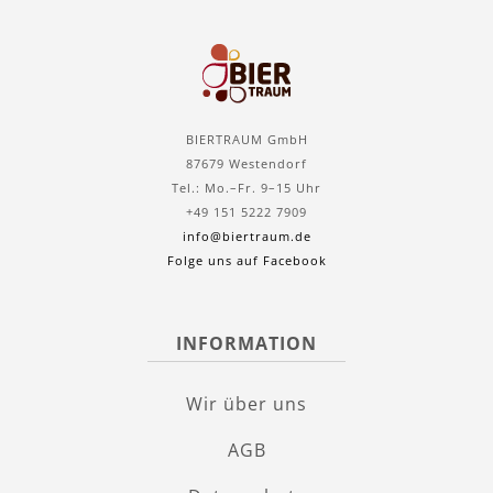
BIERTRAUM GmbH
87679 Westendorf
Tel.: Mo.–Fr. 9–15 Uhr
+49 151 5222 7909
info@biertraum.de
Folge uns auf Facebook
INFORMATION
Wir über uns
AGB