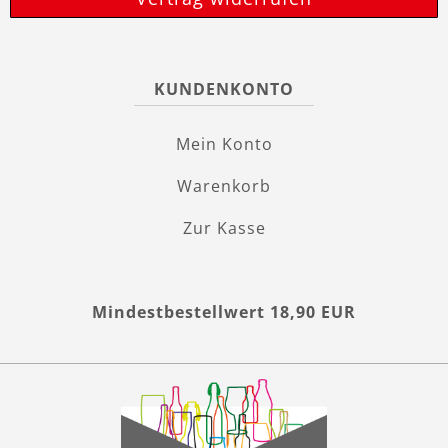
KUNDENKONTO
Mein Konto
Warenkorb
Zur Kasse
Mindestbestellwert 18,90 EUR