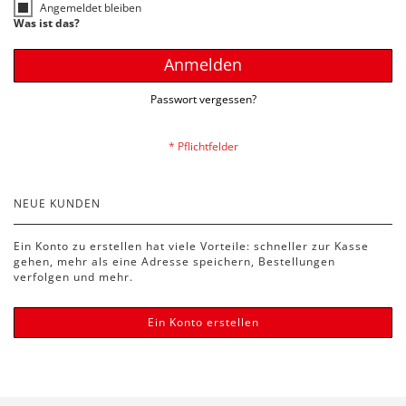
Angemeldet bleiben
Was ist das?
Anmelden
Passwort vergessen?
NEUE KUNDEN
Ein Konto zu erstellen hat viele Vorteile: schneller zur Kasse
gehen, mehr als eine Adresse speichern, Bestellungen
verfolgen und mehr.
Ein Konto erstellen