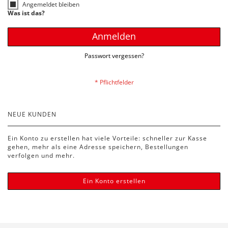
Angemeldet bleiben
Was ist das?
Anmelden
Passwort vergessen?
NEUE KUNDEN
Ein Konto zu erstellen hat viele Vorteile: schneller zur Kasse
gehen, mehr als eine Adresse speichern, Bestellungen
verfolgen und mehr.
Ein Konto erstellen