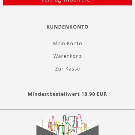
KUNDENKONTO
Mein Konto
Warenkorb
Zur Kasse
Mindestbestellwert 18,90 EUR