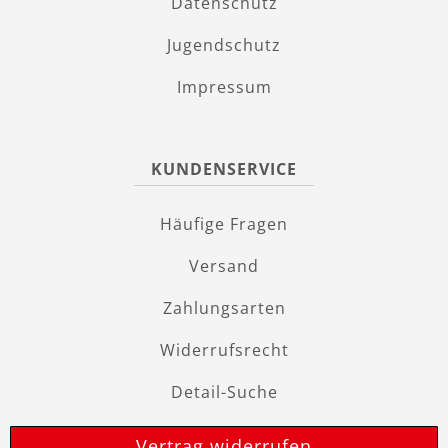
Datenschutz
Jugendschutz
Impressum
KUNDENSERVICE
Häufige Fragen
Versand
Zahlungsarten
Widerrufsrecht
Detail-Suche
Vertrag widerrufen