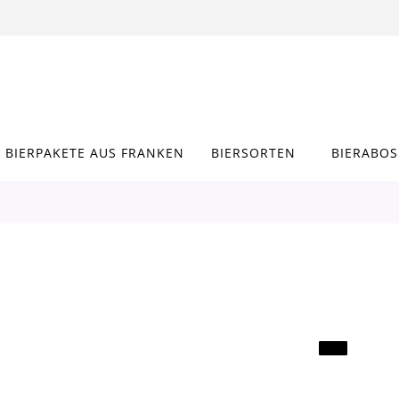
BIERPAKETE AUS FRANKEN
BIERSORTEN
BIERABOS